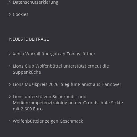
Datenschutzerklärung
Cookies
NEUESTE BEITRÄGE
Xenia Worrall übergab an Tobias Jüttner
Lions Club Wolfenbüttel unterstützt erneut die
Suppenküche
Lions Musikpreis 2026: Sieg für Pianist aus Hannover
Lions unterstützen Sicherheits- und
Medienkompetenztraining an der Grundschule Sickte
mit 2.600 Euro
Wolfenbütteler zeigen Geschmack