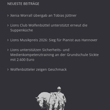
NEUESTE BEITRÄGE
Xenia Worrall übergab an Tobias Jüttner
Lions Club Wolfenbüttel unterstützt erneut die
Suppenküche
Lions Musikpreis 2026: Sieg für Pianist aus Hannover
Lions unterstützen Sicherheits- und
Medienkompetenztraining an der Grundschule Sickte
mit 2.600 Euro
Wolfenbütteler zeigen Geschmack