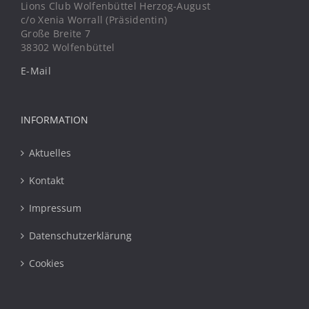
Lions Club Wolfenbüttel Herzog-August
c/o Xenia Worrall (Präsidentin)
Große Breite 7
38302 Wolfenbüttel
E-Mail
INFORMATION
Aktuelles
Kontakt
Impressum
Datenschutzerklärung
Cookies