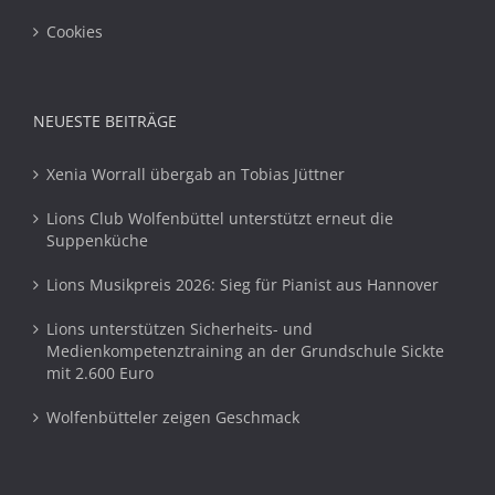
Cookies
NEUESTE BEITRÄGE
Xenia Worrall übergab an Tobias Jüttner
Lions Club Wolfenbüttel unterstützt erneut die
Suppenküche
Lions Musikpreis 2026: Sieg für Pianist aus Hannover
Lions unterstützen Sicherheits- und
Medienkompetenztraining an der Grundschule Sickte
mit 2.600 Euro
Wolfenbütteler zeigen Geschmack