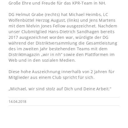
Große Ehre und Freude für das KPR-Team in NH.
DG Helmut Grabe (rechts) hat Michael Heimbs, LC
Wolfenbüttel Herzog August, (links) und Jens Martens
mit dem Melvin Jones Fellow ausgezeichnet. Nachdem
unser Clubmitglied Hans-Dietrich Sandhagen bereits
2017 ausgezeichnet worden war, würdigte der DG
während der Distriktversammlung die Gesamtleistung
des im zweiten Jahr bestehenden Teams mit dem
Distriktmagazin „wir in nh“ sowie den Plattformen im
Web und in den sozialen Medien.
Diese hohe Auszeichnung innerhalb von 2 Jahren für
Mitglieder aus einem Club spricht für sich.
„Michael, wir sind stolz auf Dich und Deine Arbeit.“
14.04.2018