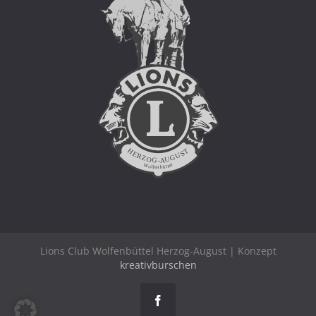
Lions Club Wolfenbüttel Herzog-August | Konzept
kreativburschen
Facebook