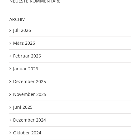
NEUESTE KOMMENTARE
ARCHIV
Juli 2026
März 2026
Februar 2026
Januar 2026
Dezember 2025
November 2025
Juni 2025
Dezember 2024
Oktober 2024