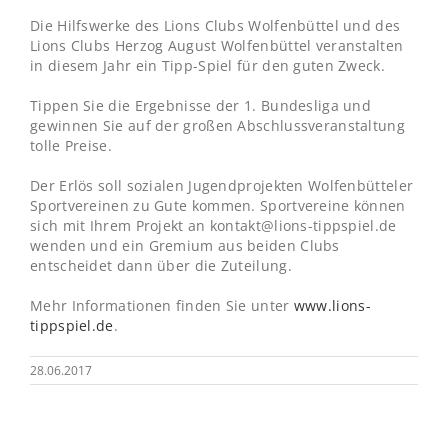
Die Hilfswerke des Lions Clubs Wolfenbüttel und des
Lions Clubs Herzog August Wolfenbüttel veranstalten
in diesem Jahr ein Tipp-Spiel für den guten Zweck.
Tippen Sie die Ergebnisse der 1. Bundesliga und
gewinnen Sie auf der großen Abschlussveranstaltung
tolle Preise.
Der Erlös soll sozialen Jugendprojekten Wolfenbütteler
Sportvereinen zu Gute kommen. Sportvereine können
sich mit Ihrem Projekt an kontakt@lions-tippspiel.de
wenden und ein Gremium aus beiden Clubs
entscheidet dann über die Zuteilung.
Mehr Informationen finden Sie unter
www.lions-
tippspiel.de
.
28.06.2017