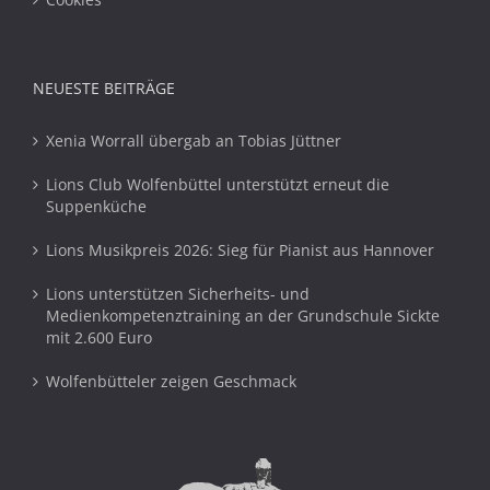
NEUESTE BEITRÄGE
Xenia Worrall übergab an Tobias Jüttner
Lions Club Wolfenbüttel unterstützt erneut die
Suppenküche
Lions Musikpreis 2026: Sieg für Pianist aus Hannover
Lions unterstützen Sicherheits- und
Medienkompetenztraining an der Grundschule Sickte
mit 2.600 Euro
Wolfenbütteler zeigen Geschmack