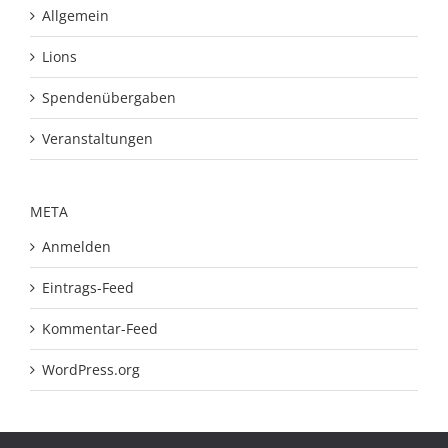
Allgemein
Lions
Spendenübergaben
Veranstaltungen
META
Anmelden
Eintrags-Feed
Kommentar-Feed
WordPress.org