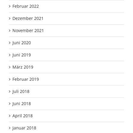
Februar 2022
Dezember 2021
November 2021
Juni 2020
Juni 2019
März 2019
Februar 2019
Juli 2018
Juni 2018
April 2018
Januar 2018