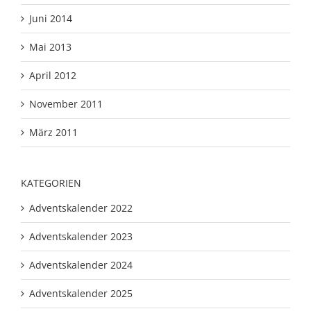
Juni 2014
Mai 2013
April 2012
November 2011
März 2011
KATEGORIEN
Adventskalender 2022
Adventskalender 2023
Adventskalender 2024
Adventskalender 2025