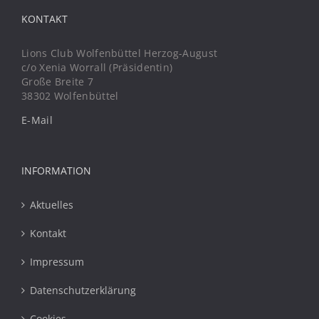
KONTAKT
Lions Club Wolfenbüttel Herzog-August
c/o Xenia Worrall (Präsidentin)
Große Breite 7
38302 Wolfenbüttel
E-Mail
INFORMATION
Aktuelles
Kontakt
Impressum
Datenschutzerklärung
Cookies