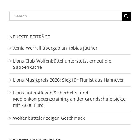
Search
for:
NEUESTE BEITRÄGE
Xenia Worrall übergab an Tobias Jüttner
Lions Club Wolfenbüttel unterstützt erneut die
Suppenküche
Lions Musikpreis 2026: Sieg für Pianist aus Hannover
Lions unterstützen Sicherheits- und
Medienkompetenztraining an der Grundschule Sickte
mit 2.600 Euro
Wolfenbütteler zeigen Geschmack