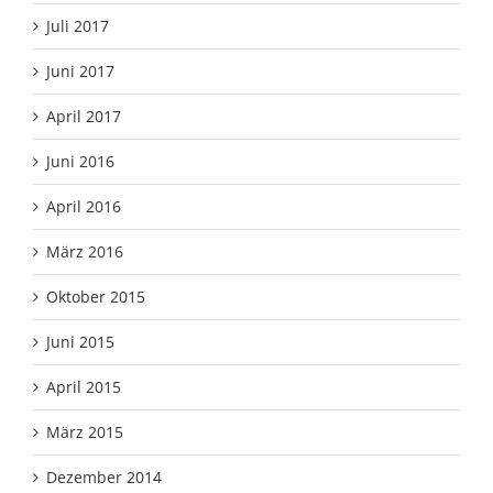
Juli 2017
Juni 2017
April 2017
Juni 2016
April 2016
März 2016
Oktober 2015
Juni 2015
April 2015
März 2015
Dezember 2014