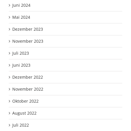
Juni 2024
Mai 2024
Dezember 2023
November 2023
Juli 2023
Juni 2023
Dezember 2022
November 2022
Oktober 2022
August 2022
Juli 2022