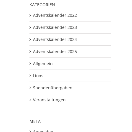
KATEGORIEN
Adventskalender 2022
Adventskalender 2023
Adventskalender 2024
Adventskalender 2025
Allgemein
Lions
Spendenübergaben
Veranstaltungen
META
Anmelden