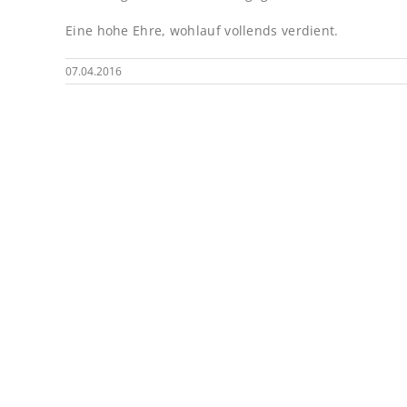
Eine hohe Ehre, wohlauf vollends verdient.
07.04.2016