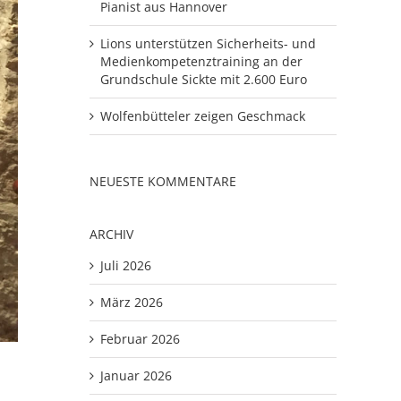
Pianist aus Hannover
Lions unterstützen Sicherheits- und
Medienkompetenztraining an der
Grundschule Sickte mit 2.600 Euro
Wolfenbütteler zeigen Geschmack
NEUESTE KOMMENTARE
ARCHIV
Juli 2026
März 2026
Februar 2026
Januar 2026