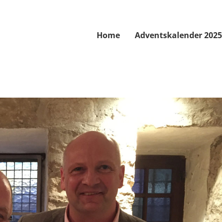
Home
Adventskalender 2025