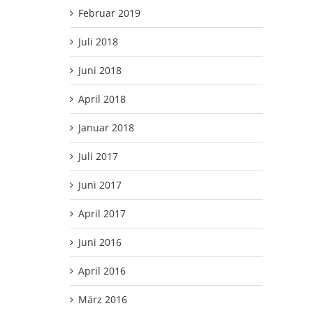
Februar 2019
Juli 2018
Juni 2018
April 2018
Januar 2018
Juli 2017
Juni 2017
April 2017
Juni 2016
April 2016
März 2016