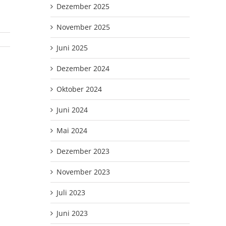
Dezember 2025
November 2025
Juni 2025
Dezember 2024
Oktober 2024
Juni 2024
Mai 2024
Dezember 2023
November 2023
Juli 2023
Juni 2023