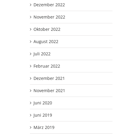
Dezember 2022
November 2022
Oktober 2022
August 2022
Juli 2022
Februar 2022
Dezember 2021
November 2021
Juni 2020
Juni 2019
März 2019