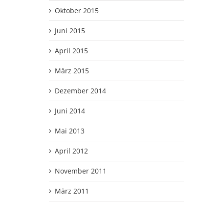
Oktober 2015
Juni 2015
April 2015
März 2015
Dezember 2014
Juni 2014
Mai 2013
April 2012
November 2011
März 2011